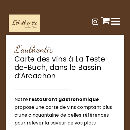
Passer
au
contenu
L’authentic
Carte des vins à La Teste-
de-Buch, dans le Bassin
d’Arcachon
Notre
restaurant gastronomique
propose une carte de vins comptant plus
d’une cinquantaine de belles références
pour relever la saveur de vos plats.