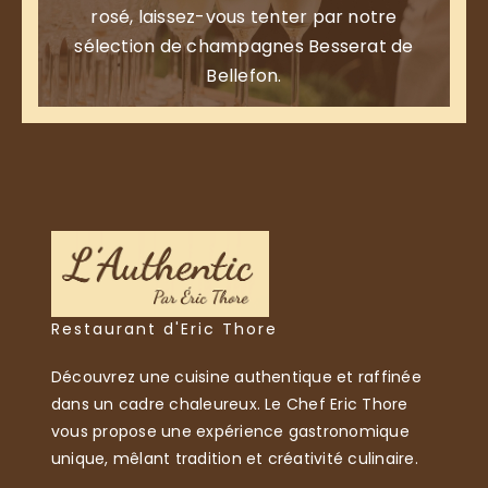
rosé, laissez-vous tenter par notre
sélection de champagnes Besserat de
Bellefon.
Restaurant d'Eric Thore
Découvrez une cuisine authentique et raffinée
dans un cadre chaleureux. Le Chef Eric Thore
vous propose une expérience gastronomique
unique, mêlant tradition et créativité culinaire.