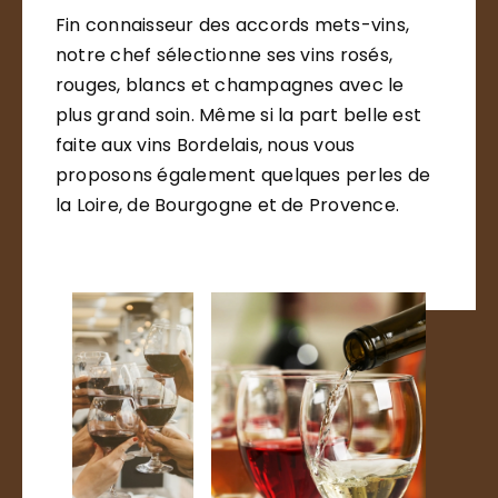
Fin connaisseur des accords mets-vins,
notre chef sélectionne ses vins rosés,
rouges, blancs et champagnes avec le
plus grand soin. Même si la part belle est
faite aux vins Bordelais, nous vous
proposons également quelques perles de
la Loire, de Bourgogne et de Provence.