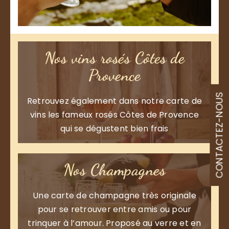
Nos vins rosés Côtes de
Provence
CONTACTEZ-NOUS
Retrouvez également dans notre carte de
vins les fameux rosés Côtes de Provence
qui se dégustent bien frais
Nos Champagnes
Une carte de champagne très originale
pour se retrouver entre amis ou pour
trinquer à l’amour. Proposé au verre et en