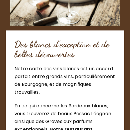
Des blancs d’exception et de
belles découvertes
Notre carte des vins blancs est un accord
parfait entre grands vins, particulièrement
de Bourgogne, et de magnifiques
trouvailles.
En ce qui concerne les Bordeaux blancs,
vous trouverez de beaux Pessac Léognan
ainsi que des Graves aux parfums
exceptionnels. Notre
restaurant