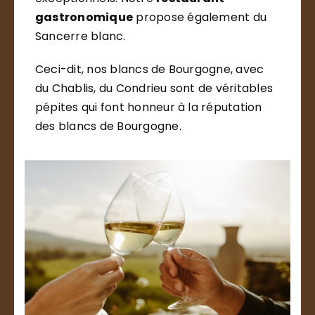
gastronomique
propose également du
Sancerre blanc.
Ceci-dit, nos blancs de Bourgogne, avec
du Chablis, du Condrieu sont de véritables
pépites qui font honneur à la réputation
des blancs de Bourgogne.