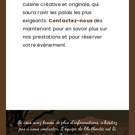
cuisine créative et originale, qui
saura ravir les palais les plus
exigeants.
Contactez-nous
dès
maintenant pour en savoir plus sur
nos prestations et pour réserver
votre événement.
Si vous avez besoin de plus d’informations, n’hésitez
pas à nous contacter. L’équipe de l’Authentic est là
pour répondre à vos questions.