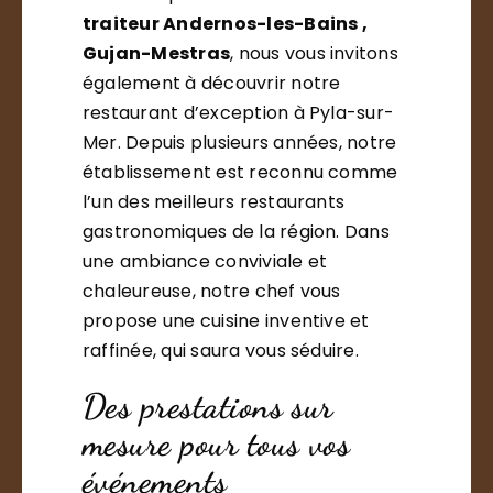
traiteur Andernos-les-Bains ,
Gujan-Mestras
, nous vous invitons
également à découvrir notre
restaurant d’exception à Pyla-sur-
Mer. Depuis plusieurs années, notre
établissement est reconnu comme
l’un des meilleurs restaurants
gastronomiques de la région. Dans
une ambiance conviviale et
chaleureuse, notre chef vous
propose une cuisine inventive et
raffinée, qui saura vous séduire.
Des prestations sur
mesure pour tous vos
événements