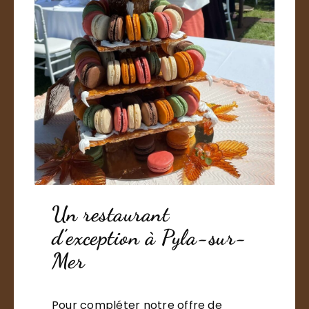
Un restaurant
d’exception à Pyla-sur-
Mer
Pour compléter notre offre de