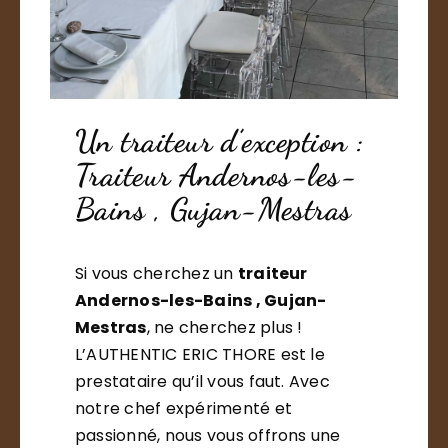
Un traiteur d’exception :
Traiteur Andernos-les-
Bains , Gujan-Mestras
Si vous cherchez un
traiteur
Andernos-les-Bains , Gujan-
Mestras
, ne cherchez plus !
L’AUTHENTIC ERIC THORE est le
prestataire qu’il vous faut. Avec
notre chef expérimenté et
passionné, nous vous offrons une