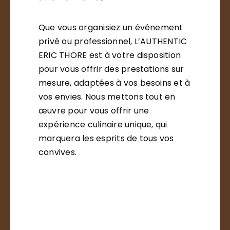
Que vous organisiez un événement
privé ou professionnel, L’AUTHENTIC
ERIC THORE est à votre disposition
pour vous offrir des prestations sur
mesure, adaptées à vos besoins et à
vos envies. Nous mettons tout en
œuvre pour vous offrir une
expérience culinaire unique, qui
marquera les esprits de tous vos
convives.