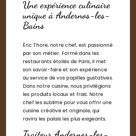
Une expérience culinaire
unique à Andernos-les-
Bains
Éric Thore, notre chef, est passionné
par son métier. Formé dans les
restaurants étoilés de Paris, il met
son savoir-faire et son expérience
au service de vos papilles gustatives.
Dans notre cuisine, nous privilégions
les produits locaux et frais. Notre
chef les sublime pour vous offrir une
cuisine créative et originale, qui
ravira les palais les plus exigeants.
Traiteur Andernos-les-