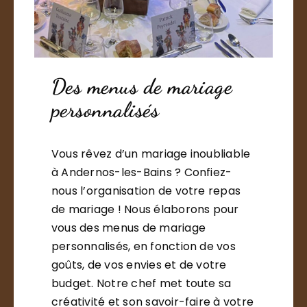
Des menus de mariage
personnalisés
Vous rêvez d’un mariage inoubliable
à Andernos-les-Bains ? Confiez-
nous l’organisation de votre repas
de mariage ! Nous élaborons pour
vous des menus de mariage
personnalisés, en fonction de vos
goûts, de vos envies et de votre
budget. Notre chef met toute sa
créativité et son savoir-faire à votre