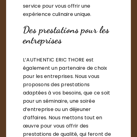
service pour vous offrir une
expérience culinaire unique.
Des prestations pour les
entreprises
L’AUTHENTIC ERIC THORE est
également un partenaire de choix
pour les entreprises. Nous vous
proposons des prestations
adaptées à vos besoins, que ce soit
pour un séminaire, une soirée
d’entreprise ou un déjeuner
d’affaires. Nous mettons tout en
œuvre pour vous offrir des
prestations de qualité, qui feront de