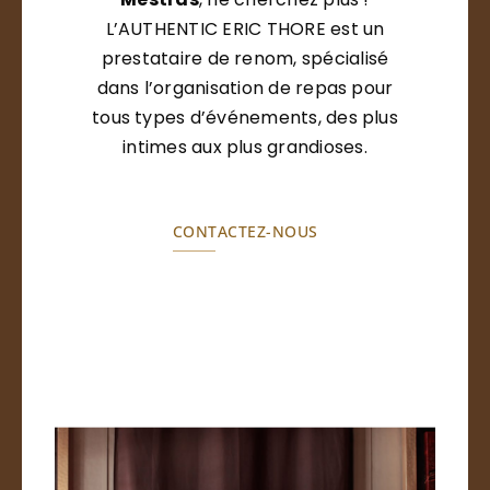
L’AUTHENTIC ERIC THORE est un
prestataire de renom, spécialisé
dans l’organisation de repas pour
tous types d’événements, des plus
intimes aux plus grandioses.
CONTACTEZ-NOUS