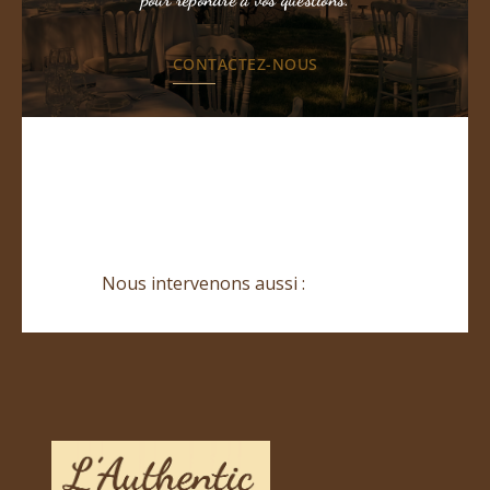
CONTACTEZ-NOUS
Nous intervenons aussi :