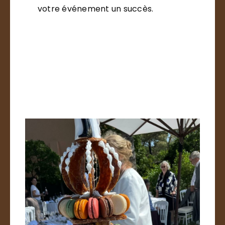
votre événement un succès.