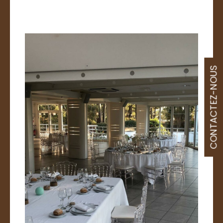
CONTACTEZ-NOUS