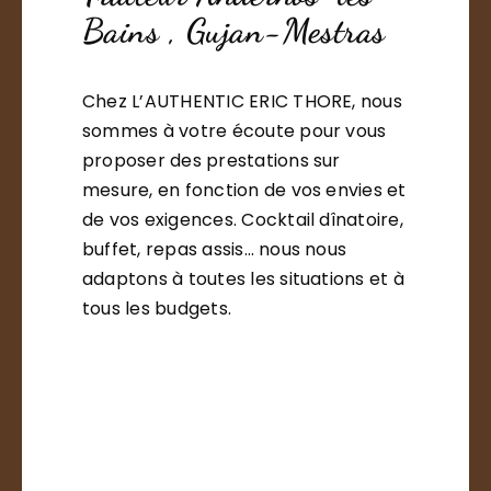
Bains , Gujan-Mestras
Chez L’AUTHENTIC ERIC THORE, nous
sommes à votre écoute pour vous
proposer des prestations sur
mesure, en fonction de vos envies et
de vos exigences. Cocktail dînatoire,
buffet, repas assis… nous nous
adaptons à toutes les situations et à
tous les budgets.