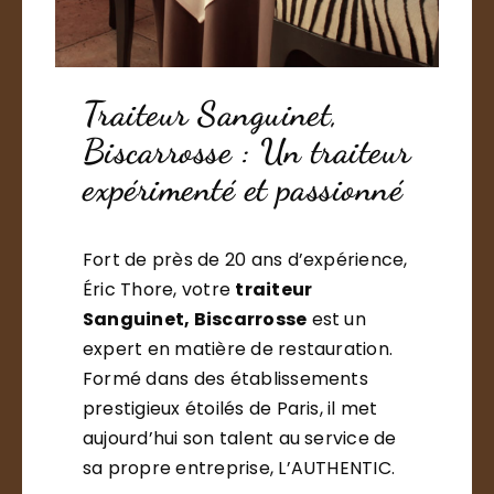
Traiteur Sanguinet,
Biscarrosse : Un traiteur
expérimenté et passionné
Fort de près de 20 ans d’expérience,
Éric Thore, votre
traiteur
Sanguinet, Biscarrosse
est un
expert en matière de restauration.
Formé dans des établissements
prestigieux étoilés de Paris, il met
aujourd’hui son talent au service de
sa propre entreprise, L’AUTHENTIC.