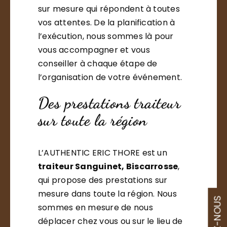
sur mesure qui répondent à toutes
vos attentes. De la planification à
l’exécution, nous sommes là pour
vous accompagner et vous
conseiller à chaque étape de
l’organisation de votre événement.
Des prestations traiteur
sur toute la région
L’AUTHENTIC ERIC THORE est un
traiteur Sanguinet, Biscarrosse
,
qui propose des prestations sur
mesure dans toute la région. Nous
sommes en mesure de nous
déplacer chez vous ou sur le lieu de