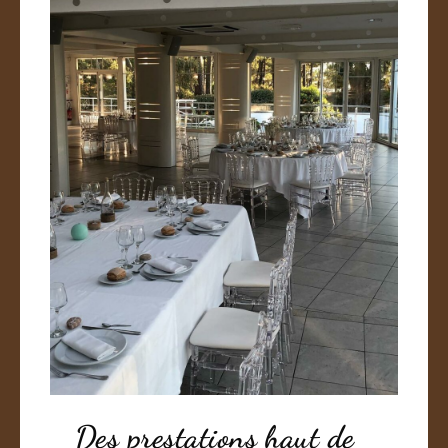
Des prestations haut de