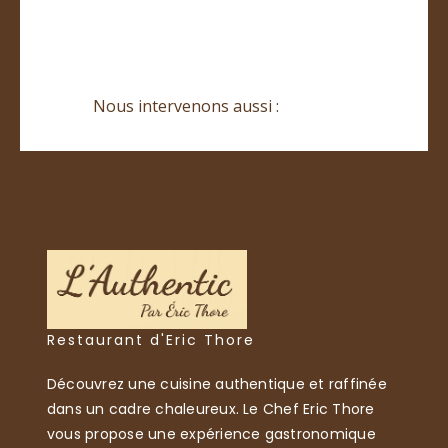
Nous intervenons aussi :
Restaurant d'Eric Thore
Découvrez une cuisine authentique et raffinée
dans un cadre chaleureux. Le Chef Eric Thore
vous propose une expérience gastronomique