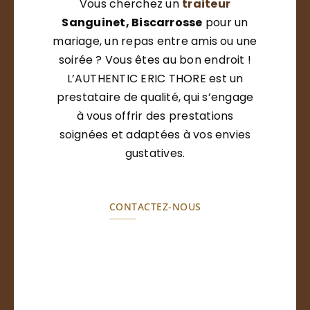
Vous cherchez un
traiteur
Sanguinet, Biscarrosse
pour un
mariage, un repas entre amis ou une
soirée ? Vous êtes au bon endroit !
L’AUTHENTIC ERIC THORE est un
prestataire de qualité, qui s’engage
à vous offrir des prestations
soignées et adaptées à vos envies
gustatives.
CONTACTEZ-NOUS