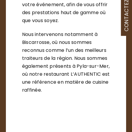
CONTACTEZ-NOUS
votre événement, afin de vous offrir
des prestations haut de gamme où
que vous soyez.
Nous intervenons notamment à
Biscarrosse, où nous sommes
reconnus comme l’un des meilleurs
traiteurs de la région. Nous sommes
également présents à Pyla-sur-Mer,
où notre restaurant L’AUTHENTIC est
une référence en matière de cuisine
raffinée.