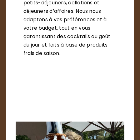
petits-déjeuners, collations et
déjeuners d’affaires. Nous nous
adaptons à vos préférences et à
votre budget, tout en vous
garantissant des cocktails au goût
du jour et faits à base de produits
frais de saison.