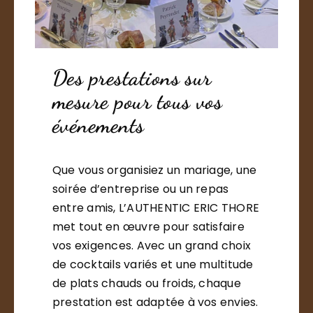
Des prestations sur
mesure pour tous vos
événements
Que vous organisiez un mariage, une
soirée d’entreprise ou un repas
entre amis, L’AUTHENTIC ERIC THORE
met tout en œuvre pour satisfaire
vos exigences. Avec un grand choix
de cocktails variés et une multitude
de plats chauds ou froids, chaque
prestation est adaptée à vos envies.