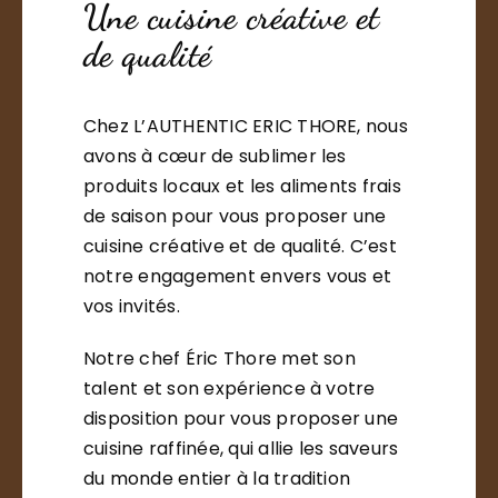
Une cuisine créative et
de qualité
Chez L’AUTHENTIC ERIC THORE, nous
avons à cœur de sublimer les
produits locaux et les aliments frais
de saison pour vous proposer une
cuisine créative et de qualité. C’est
notre engagement envers vous et
vos invités.
Notre chef Éric Thore met son
talent et son expérience à votre
disposition pour vous proposer une
cuisine raffinée, qui allie les saveurs
du monde entier à la tradition