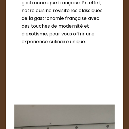
gastronomique française. En effet,
notre cuisine revisite les classiques
de la gastronomie française avec
des touches de modernité et
d’exotisme, pour vous offrir une
expérience culinaire unique.