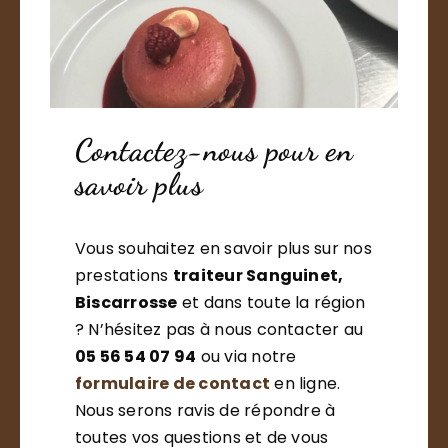
Contactez-nous pour en
savoir plus
Vous souhaitez en savoir plus sur nos
prestations
traiteur Sanguinet,
Biscarrosse
et dans toute la région
? N’hésitez pas à nous contacter au
05 56 54 07 94
ou via notre
formulaire de contact
en ligne.
Nous serons ravis de répondre à
toutes vos questions et de vous