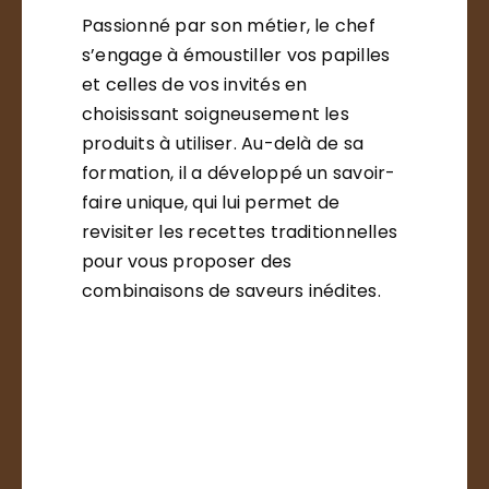
Passionné par son métier, le chef
s’engage à émoustiller vos papilles
et celles de vos invités en
choisissant soigneusement les
produits à utiliser. Au-delà de sa
formation, il a développé un savoir-
faire unique, qui lui permet de
revisiter les recettes traditionnelles
pour vous proposer des
combinaisons de saveurs inédites.