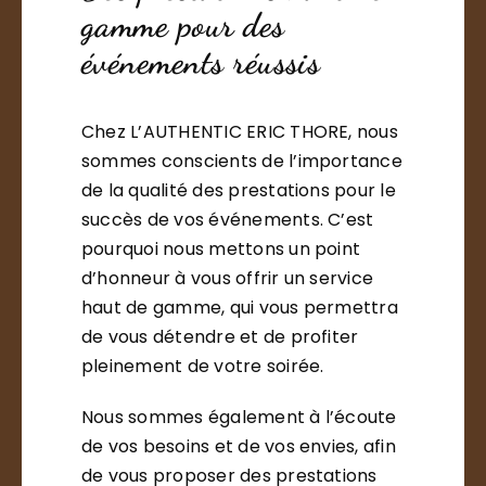
gamme pour des
événements réussis
Chez L’AUTHENTIC ERIC THORE, nous
sommes conscients de l’importance
de la qualité des prestations pour le
succès de vos événements. C’est
pourquoi nous mettons un point
d’honneur à vous offrir un service
haut de gamme, qui vous permettra
de vous détendre et de profiter
pleinement de votre soirée.
Nous sommes également à l’écoute
de vos besoins et de vos envies, afin
de vous proposer des prestations