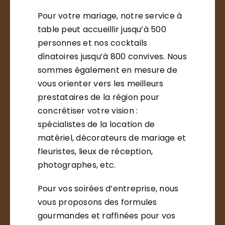
Pour votre mariage, notre service à
table peut accueillir jusqu’à 500
personnes et nos cocktails
dînatoires jusqu’à 800 convives. Nous
sommes également en mesure de
vous orienter vers les meilleurs
prestataires de la région pour
concrétiser votre vision :
spécialistes de la location de
matériel, décorateurs de mariage et
fleuristes, lieux de réception,
photographes, etc.
Pour vos soirées d’entreprise, nous
vous proposons des formules
gourmandes et raffinées pour vos