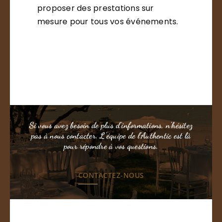
proposer des prestations sur
mesure pour tous vos événements.
Si vous avez besoin de plus d’informations, n’hésitez
pas à nous contacter. L’équipe de l’Authentic est là
pour répondre à vos questions.
CONTACTEZ-NOUS