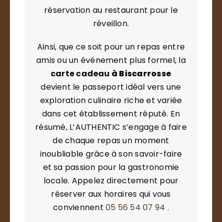
réservation au restaurant pour le
réveillon.
Ainsi, que ce soit pour un repas entre
amis ou un événement plus formel, la
carte cadeau
à Biscarrosse
devient le passeport idéal vers une
exploration culinaire riche et variée
dans cet établissement réputé. En
résumé, L’AUTHENTIC s’engage à faire
de chaque repas un moment
inoubliable grâce à son savoir-faire
et sa passion pour la gastronomie
locale. Appelez directement pour
réserver aux horaires qui vous
conviennent
05 56 54 07 94
.