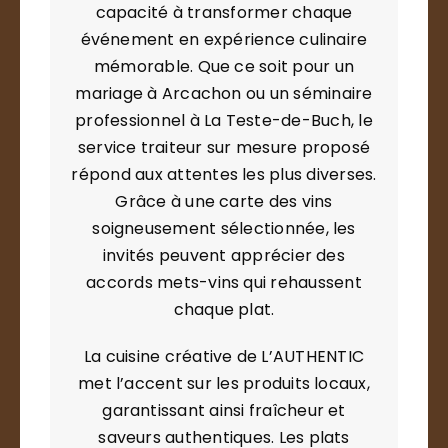
capacité à transformer chaque
événement en expérience culinaire
mémorable. Que ce soit pour un
mariage à Arcachon ou un séminaire
professionnel à La Teste-de-Buch, le
service traiteur sur mesure proposé
répond aux attentes les plus diverses.
Grâce à une carte des vins
soigneusement sélectionnée, les
invités peuvent apprécier des
accords mets-vins qui rehaussent
chaque plat.
La cuisine créative de L’AUTHENTIC
met l’accent sur les produits locaux,
garantissant ainsi fraîcheur et
saveurs authentiques. Les plats