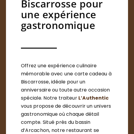
Biscarrosse pour
une expérience
gastronomique
Offrez une expérience culinaire
mémorable avec une carte cadeau à
Biscarrosse, idéale pour un
anniversaire ou toute autre occasion
spéciale. Notre traiteur
L’Authentic
vous propose de découvrir un univers
gastronomique où chaque détail
compte. Situé près du bassin
d’Arcachon, notre restaurant se