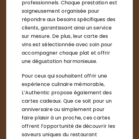
professionnels. Chaque prestation est
soigneusement organisée pour
répondre aux besoins spécifiques des
clients, garantissant ainsi un service
sur mesure. De plus, leur carte des
vins est sélectionnée avec soin pour
accompagner chaque plat et offrir
une dégustation harmonieuse.
Pour ceux qui souhaitent offrir une
expérience culinaire mémorable,
L’Authentic propose également des
cartes cadeaux. Que ce soit pour un
anniversaire ou simplement pour
faire plaisir à un proche, ces cartes
offrent l’opportunité de découvrir les
saveurs uniques du restaurant