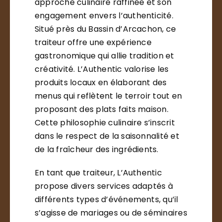
approche culinaire raffinée et son
engagement envers l’authenticité.
Situé près du Bassin d’Arcachon, ce
traiteur offre une expérience
gastronomique qui allie tradition et
créativité. L’Authentic valorise les
produits locaux en élaborant des
menus qui reflètent le terroir tout en
proposant des plats faits maison.
Cette philosophie culinaire s’inscrit
dans le respect de la saisonnalité et
de la fraîcheur des ingrédients.
En tant que traiteur, L’Authentic
propose divers services adaptés à
différents types d’événements, qu’il
s’agisse de mariages ou de séminaires