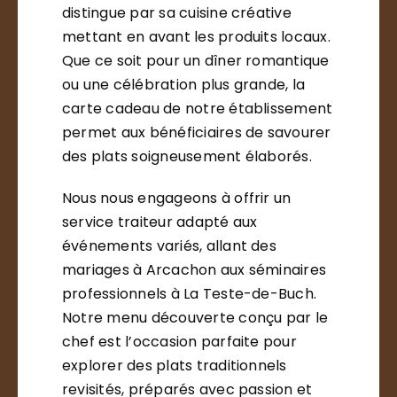
distingue par sa cuisine créative
mettant en avant les produits locaux.
Que ce soit pour un dîner romantique
ou une célébration plus grande, la
carte cadeau de notre établissement
permet aux bénéficiaires de savourer
des plats soigneusement élaborés.
Nous nous engageons à offrir un
service traiteur adapté aux
événements variés, allant des
mariages à Arcachon aux séminaires
professionnels à La Teste-de-Buch.
Notre menu découverte conçu par le
chef est l’occasion parfaite pour
explorer des plats traditionnels
revisités, préparés avec passion et