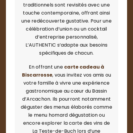
traditionnels sont revisités avec une
touche contemporaine, offrant ainsi
une redécouverte gustative. Pour une
célébration d’union ou un cocktail
d’entreprise personnalisé,
L’AUTHENTIC s’adapte aux besoins
spécifiques de chacun.
En offrant une
carte cadeau
à
Biscarrosse
, vous invitez vos amis ou
votre famille à vivre une expérience
gastronomique au cœur du Bassin
d’Arcachon. Ils pourront notamment
déguster des menus élaborés comme
le menu homard dégustation ou
encore explorer la carte des vins de
La Teste-de-Buch lors d’une