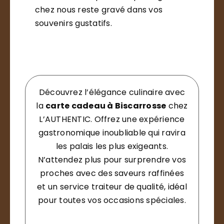
chez nous reste gravé dans vos
souvenirs gustatifs.
Découvrez l’élégance culinaire avec
la
carte cadeau à Biscarrosse
chez
L’AUTHENTIC. Offrez une expérience
gastronomique inoubliable qui ravira
les palais les plus exigeants.
N’attendez plus pour surprendre vos
proches avec des saveurs raffinées
et un service traiteur de qualité, idéal
pour toutes vos occasions spéciales.