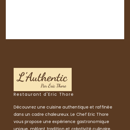
Restaurant d'Eric Thore
Découvrez une cuisine authentique et raffinée
dans un cadre chaleureux. Le Chef Eric Thore
vous propose une expérience gastronomique
unique, mêlant tradition et créativité culinaire.