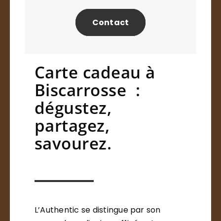
Contact
Carte cadeau à
Biscarrosse :
dégustez,
partagez,
savourez.
L’Authentic se distingue par son