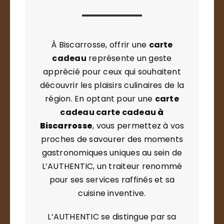
À Biscarrosse, offrir une
carte
cadeau
représente un geste
apprécié pour ceux qui souhaitent
découvrir les plaisirs culinaires de la
région. En optant pour une
carte
cadeau carte cadeau
à
Biscarrosse
, vous permettez à vos
proches de savourer des moments
gastronomiques uniques au sein de
L’AUTHENTIC, un traiteur renommé
pour ses services raffinés et sa
cuisine inventive.
L’AUTHENTIC se distingue par sa