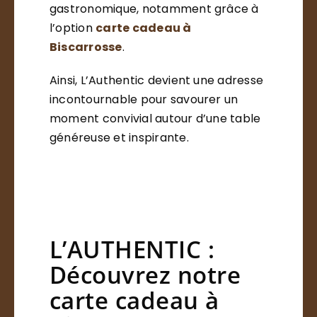
gastronomique, notamment grâce à
l’option
carte cadeau à
Biscarrosse
.
Ainsi, L’Authentic devient une adresse
incontournable pour savourer un
moment convivial autour d’une table
généreuse et inspirante.
L’AUTHENTIC :
Découvrez notre
carte cadeau à