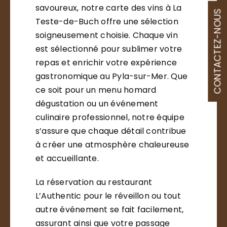
savoureux, notre carte des vins à La
CONTACTEZ-NOUS
Teste-de-Buch offre une sélection
soigneusement choisie. Chaque vin
est sélectionné pour sublimer votre
repas et enrichir votre expérience
gastronomique au Pyla-sur-Mer. Que
ce soit pour un menu homard
dégustation ou un événement
culinaire professionnel, notre équipe
s’assure que chaque détail contribue
à créer une atmosphère chaleureuse
et accueillante.
La réservation au restaurant
L’Authentic pour le réveillon ou tout
autre événement se fait facilement,
assurant ainsi que votre passage