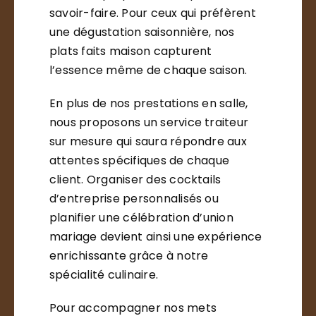
savoir-faire. Pour ceux qui préfèrent
une dégustation saisonnière, nos
plats faits maison capturent
l’essence même de chaque saison.
En plus de nos prestations en salle,
nous proposons un service traiteur
sur mesure qui saura répondre aux
attentes spécifiques de chaque
client. Organiser des cocktails
d’entreprise personnalisés ou
planifier une célébration d’union
mariage devient ainsi une expérience
enrichissante grâce à notre
spécialité culinaire.
Pour accompagner nos mets