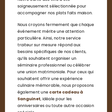
soigneusement sélectionnée pour
accompagner nos plats faits maison.
Nous croyons fermement que chaque
événement mérite une attention
particulière. Ainsi, notre service
traiteur sur mesure répond aux
besoins spécifiques de nos clients,
qu’ils souhaitent organiser un
séminaire professionnel ou célébrer
une union matrimoniale. Pour ceux qui
souhaitent offrir une expérience
culinaire mémorable, nous proposons
également une
carte cadeau à
Sanguinet
, idéale pour les
anniversaires ou toute autre occasion