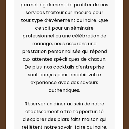
permet également de profiter de nos
services traiteur sur mesure pour
tout type d’événement culinaire. Que
ce soit pour un séminaire
professionnel ou une célébration de
mariage, nous assurons une
prestation personnalisée qui répond
aux attentes spécifiques de chacun.
De plus, nos cocktails d’entreprise
sont conçus pour enrichir votre
expérience avec des saveurs
authentiques.
Réserver un dîner au sein de notre
établissement offre l’opportunité
d’explorer des plats faits maison qui
reflètent notre savoir-faire culinaire.