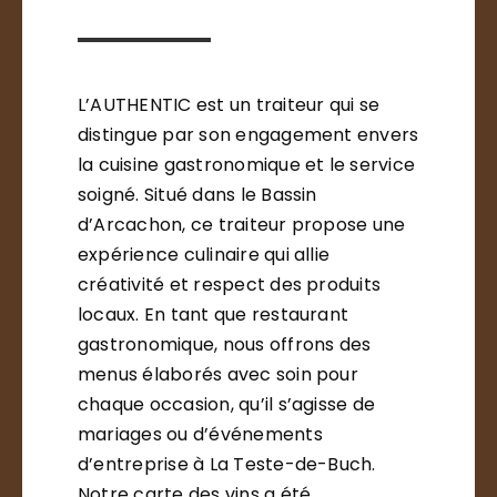
L’AUTHENTIC est un traiteur qui se
distingue par son engagement envers
la cuisine gastronomique et le service
soigné. Situé dans le Bassin
d’Arcachon, ce traiteur propose une
expérience culinaire qui allie
créativité et respect des produits
locaux. En tant que restaurant
gastronomique, nous offrons des
menus élaborés avec soin pour
chaque occasion, qu’il s’agisse de
mariages ou d’événements
d’entreprise à La Teste-de-Buch.
Notre carte des vins a été