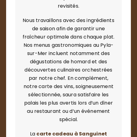
revisités.
Nous travaillons avec des ingrédients
de saison afin de garantir une
fraîcheur optimale dans chaque plat.
Nos menus gastronomiques au Pyla-
sur-Mer incluent notamment des
dégustations de homard et des
découvertes culinaires orchestrées
par notre chef. En complément,
notre carte des vins, soigneusement
sélectionnée, saura satisfaire les
palais les plus avertis lors d’un dîner
au restaurant ou d’un événement
spécial.
La
carte cadeau à Sanguinet