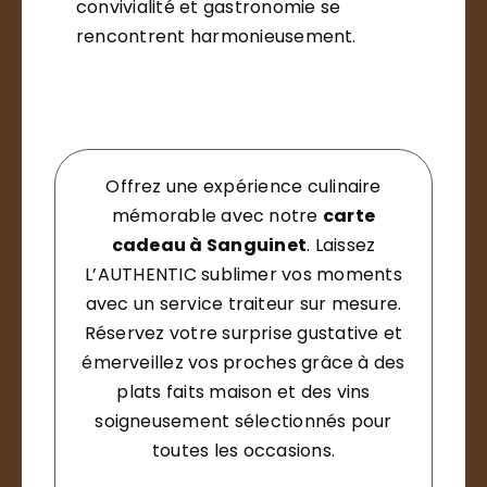
convivialité et gastronomie se
rencontrent harmonieusement.
Offrez une expérience culinaire
mémorable avec notre
carte
cadeau à Sanguinet
. Laissez
L’AUTHENTIC sublimer vos moments
avec un service traiteur sur mesure.
Réservez votre surprise gustative et
émerveillez vos proches grâce à des
plats faits maison et des vins
soigneusement sélectionnés pour
toutes les occasions.