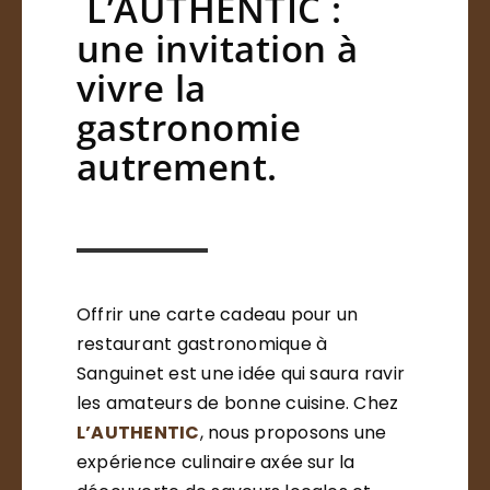
L’AUTHENTIC :
une invitation à
vivre la
gastronomie
autrement.
Offrir une carte cadeau pour un
restaurant gastronomique à
Sanguinet est une idée qui saura ravir
les amateurs de bonne cuisine. Chez
L’AUTHENTIC
, nous proposons une
expérience culinaire axée sur la