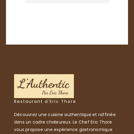
Restaurant d'Eric Thore
Découvrez une cuisine authentique et raffinée
dans un cadre chaleureux. Le Chef Eric Thore
vous propose une expérience gastronomique