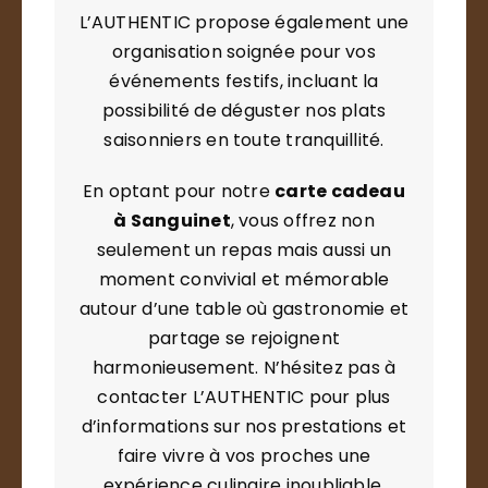
L’AUTHENTIC propose également une
organisation soignée pour vos
événements festifs, incluant la
possibilité de déguster nos plats
saisonniers en toute tranquillité.
En optant pour notre
carte cadeau
à Sanguinet
, vous offrez non
seulement un repas mais aussi un
moment convivial et mémorable
autour d’une table où gastronomie et
partage se rejoignent
harmonieusement. N’hésitez pas à
contacter L’AUTHENTIC pour plus
d’informations sur nos prestations et
faire vivre à vos proches une
expérience culinaire inoubliable.