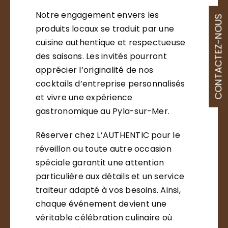
Notre engagement envers les
CONTACTEZ-NOUS
produits locaux se traduit par une
cuisine authentique et respectueuse
des saisons. Les invités pourront
apprécier l’originalité de nos
cocktails d’entreprise personnalisés
et vivre une expérience
gastronomique au Pyla-sur-Mer.
Réserver chez L’AUTHENTIC pour le
réveillon ou toute autre occasion
spéciale garantit une attention
particulière aux détails et un service
traiteur adapté à vos besoins. Ainsi,
chaque événement devient une
véritable célébration culinaire où