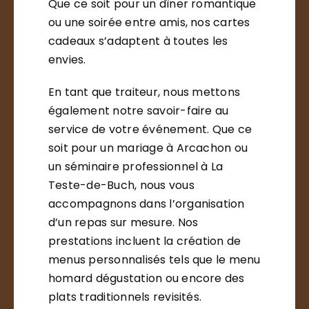
Que ce soit pour un dîner romantique
ou une soirée entre amis, nos cartes
cadeaux s’adaptent à toutes les
envies.
En tant que traiteur, nous mettons
également notre savoir-faire au
service de votre événement. Que ce
soit pour un mariage à Arcachon ou
un séminaire professionnel à La
Teste-de-Buch, nous vous
accompagnons dans l’organisation
d’un repas sur mesure. Nos
prestations incluent la création de
menus personnalisés tels que le menu
homard dégustation ou encore des
plats traditionnels revisités.