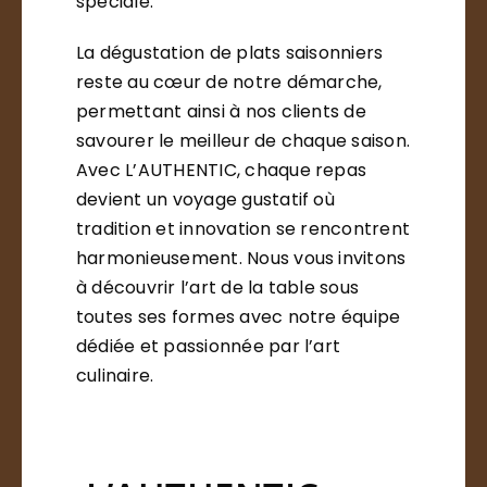
spéciale.
La dégustation de plats saisonniers
reste au cœur de notre démarche,
permettant ainsi à nos clients de
savourer le meilleur de chaque saison.
Avec L’AUTHENTIC, chaque repas
devient un voyage gustatif où
tradition et innovation se rencontrent
harmonieusement. Nous vous invitons
à découvrir l’art de la table sous
toutes ses formes avec notre équipe
dédiée et passionnée par l’art
culinaire.