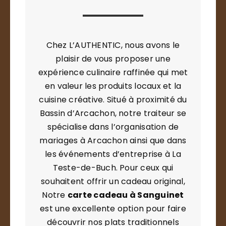
Chez L’AUTHENTIC, nous avons le
plaisir de vous proposer une
expérience culinaire raffinée qui met
en valeur les produits locaux et la
cuisine créative. Situé à proximité du
Bassin d’Arcachon, notre traiteur se
spécialise dans l’organisation de
mariages à Arcachon ainsi que dans
les événements d’entreprise à La
Teste-de-Buch. Pour ceux qui
souhaitent offrir un cadeau original,
Notre
carte cadeau à Sanguinet
est une excellente option pour faire
découvrir nos plats traditionnels