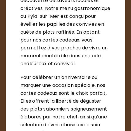
découverte de saveurs locales et
créatives. Notre menu gastronomique
au Pyla-sur-Mer est conçu pour
éveiller les papilles des convives en
quête de plats raffinés. En optant
pour nos cartes cadeaux, vous
permettez à vos proches de vivre un
moment inoubliable dans un cadre
chaleureux et convivial.
Pour célébrer un anniversaire ou
marquer une occasion spéciale, nos
cartes cadeaux sont le choix parfait.
Elles offrent la liberté de déguster
des plats saisonniers soigneusement
élaborés par notre chef, ainsi qu’une
sélection de vins choisis avec soin.