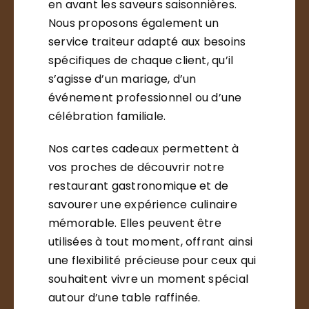
en avant les saveurs saisonnières.
Nous proposons également un
service traiteur adapté aux besoins
spécifiques de chaque client, qu’il
s’agisse d’un mariage, d’un
événement professionnel ou d’une
célébration familiale.
Nos cartes cadeaux permettent à
vos proches de découvrir notre
restaurant gastronomique et de
savourer une expérience culinaire
mémorable. Elles peuvent être
utilisées à tout moment, offrant ainsi
une flexibilité précieuse pour ceux qui
souhaitent vivre un moment spécial
autour d’une table raffinée.