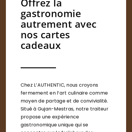
Offrez la
gastronomie
autrement avec
nos cartes
cadeaux
Chez L’AUTHENTIC, nous croyons
fermement en l’art culinaire comme
moyen de partage et de convivialité.
Situé à Gujan-Mestras, notre traiteur
propose une expérience
gastronomique unique qui se