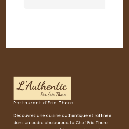
Restaurant d'Eric Thore
Découvrez une cuisine authentique et raffinée
dans un cadre chaleureux. Le Chef Eric Thore