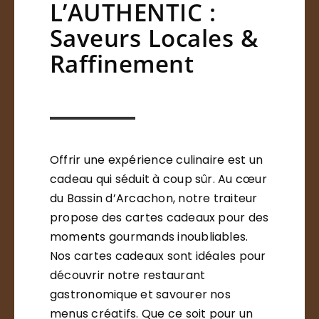
L’AUTHENTIC :
Saveurs Locales &
Raffinement
Offrir une expérience culinaire est un
cadeau qui séduit à coup sûr. Au cœur
du Bassin d’Arcachon, notre traiteur
propose des cartes cadeaux pour des
moments gourmands inoubliables.
Nos cartes cadeaux sont idéales pour
découvrir notre restaurant
gastronomique et savourer nos
menus créatifs. Que ce soit pour un