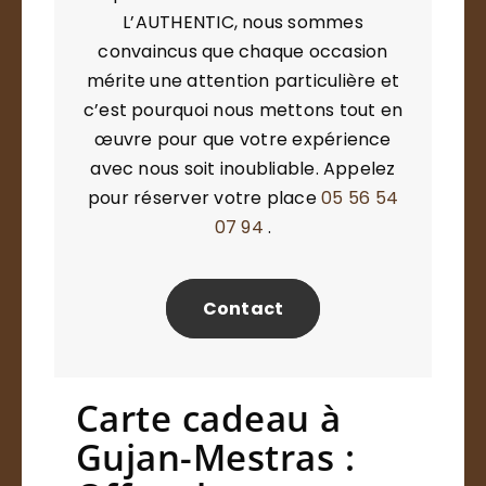
L’AUTHENTIC, nous sommes
convaincus que chaque occasion
mérite une attention particulière et
c’est pourquoi nous mettons tout en
œuvre pour que votre expérience
avec nous soit inoubliable. Appelez
pour réserver votre place
05 56 54
07 94
.
Contact
Carte cadeau à
Gujan-Mestras :