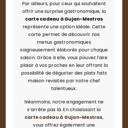
Par ailleurs, pour ceux qui souhaitent
offrir une surprise gastronomique, la
carte cadeau à Gujan-Mestras
représente une option idéale. Cette
carte permet de découvrir nos
menus gastronomiques
soigneusement élaborés pour chaque
saison. Grâce à elle, vous pouvez faire
plaisir à vos proches en leur offrant la
possibilité de déguster des plats faits
maison revisités par notre chef
talentueux.
Néanmoins, notre engagement ne
s’arrête pas là. En choisissant la
carte cadeau à Gujan-Mestras
,
vous offrez également une