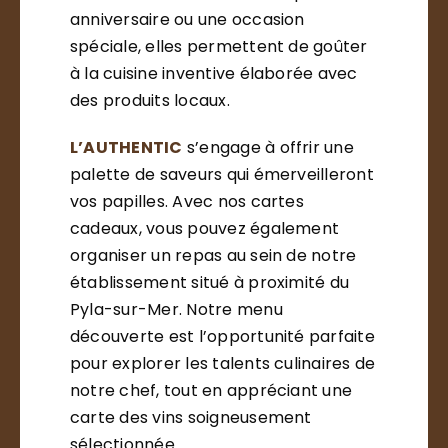
anniversaire ou une occasion
spéciale, elles permettent de goûter
à la cuisine inventive élaborée avec
des produits locaux.
L’AUTHENTIC
s’engage à offrir une
palette de saveurs qui émerveilleront
vos papilles. Avec nos cartes
cadeaux, vous pouvez également
organiser un repas au sein de notre
établissement situé à proximité du
Pyla-sur-Mer. Notre menu
découverte est l’opportunité parfaite
pour explorer les talents culinaires de
notre chef, tout en appréciant une
carte des vins soigneusement
sélectionnée.