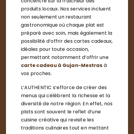
concentre sur la fraîcheur des
produits locaux. Nos services incluent
non seulement un restaurant
gastronomique où chaque plat est
préparé avec soin, mais également la
possibilité d’offrir des cartes cadeaux,
idéales pour toute occasion,
permettant notamment d’offrir une
carte cadeau à Gujan-Mestras
à
vos proches.
L’AUTHENTIC s’efforce de créer des
menus qui célèbrent la richesse et la
diversité de notre région. En effet, nos
plats sont souvent le reflet d’une
cuisine créative qui revisite les
traditions culinaires tout en mettant