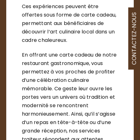
Ces expériences peuvent être
offertes sous forme de carte cadeau,
CONTACTEZ-NOUS
permettant aux bénéficiaires de
découvrir l’art culinaire local dans un
cadre chaleureux.
En offrant une carte cadeau de notre
restaurant gastronomique, vous
permettez à vos proches de profiter
d’une célébration culinaire
mémorable. Ce geste leur ouvre les
portes vers un univers où tradition et
modernité se rencontrent
harmonieusement. Ainsi, qu’il s’agisse
d’un repas en tête-à-tête ou d’une
grande réception, nos services
traiteur répondent aux attentes