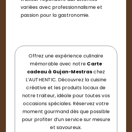
variées avec professionnalisme et
passion pour la gastronomie.
Offrez une expérience culinaire
mémorable avec notre
Carte
cadeau à Gujan-Mestras
chez
L’AUTHENTIC. Découvrez la cuisine
créative et les produits locaux de
notre traiteur, idéale pour toutes vos
occasions spéciales. Réservez votre
moment gourmand dès que possible
pour profiter d’un service sur mesure
et savoureux.