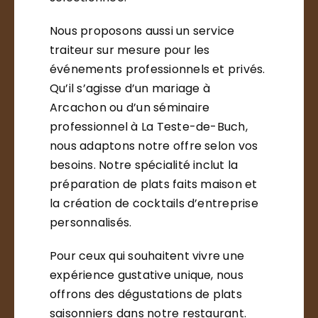
Nous proposons aussi un service
traiteur sur mesure pour les
événements professionnels et privés.
Qu’il s’agisse d’un mariage à
Arcachon ou d’un séminaire
professionnel à La Teste-de-Buch,
nous adaptons notre offre selon vos
besoins. Notre spécialité inclut la
préparation de plats faits maison et
la création de cocktails d’entreprise
personnalisés.
Pour ceux qui souhaitent vivre une
expérience gustative unique, nous
offrons des dégustations de plats
saisonniers dans notre restaurant.