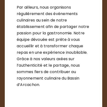
Par ailleurs, nous organisons
régulièrement des événements
culinaires au sein de notre
établissement afin de partager notre
passion pour la gastronomie. Notre
équipe dévouée est prête à vous
accueillir et à transformer chaque
repas en une expérience inoubliable.
Grâce à nos valeurs axées sur
l’authenticité et le partage, nous
sommes fiers de contribuer au
rayonnement culinaire du Bassin
d’Arcachon.