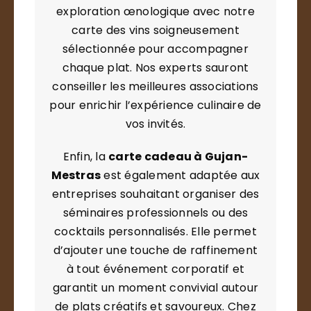
exploration œnologique avec notre
carte des vins soigneusement
sélectionnée pour accompagner
chaque plat. Nos experts sauront
conseiller les meilleures associations
pour enrichir l’expérience culinaire de
vos invités.
Enfin, la
carte cadeau à Gujan-
Mestras
est également adaptée aux
entreprises souhaitant organiser des
séminaires professionnels ou des
cocktails personnalisés. Elle permet
d’ajouter une touche de raffinement
à tout événement corporatif et
garantit un moment convivial autour
de plats créatifs et savoureux. Chez