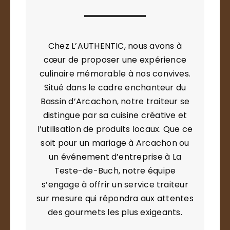
Chez L’AUTHENTIC, nous avons à
cœur de proposer une expérience
culinaire mémorable à nos convives.
Situé dans le cadre enchanteur du
Bassin d’Arcachon, notre traiteur se
distingue par sa cuisine créative et
l’utilisation de produits locaux. Que ce
soit pour un mariage à Arcachon ou
un événement d’entreprise à La
Teste-de-Buch, notre équipe
s’engage à offrir un service traiteur
sur mesure qui répondra aux attentes
des gourmets les plus exigeants.